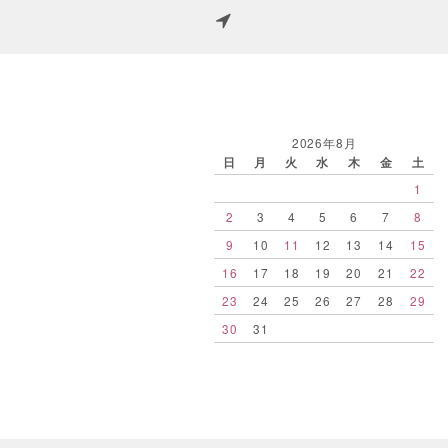
2026年8月
日
月
火
水
木
金
土
1
2
3
4
5
6
7
8
9
10
11
12
13
14
15
16
17
18
19
20
21
22
23
24
25
26
27
28
29
30
31