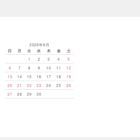
2026年9月
日
月
火
水
木
金
土
1
2
3
4
5
6
7
8
9
10
11
12
13
14
15
16
17
18
19
20
21
22
23
24
25
26
27
28
29
30