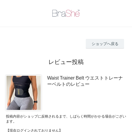
ショップへ戻る
レビュー投稿
Waist Trainer Belt ウエストトレーナ
ーベルトのレビュー
投稿内容がショップに反映されるまで、しばらく時間がかかる場合がござい
ます。
【現在ログインされておりません】