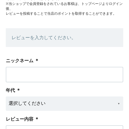
※当ショップで会員登録をされているお客様は、トップページよりログイン
後、
レビューを投稿することで当店のポイントを取得することができます。
レビューを入力してください。
ニックネーム
＊
年代
＊
レビュー内容
＊