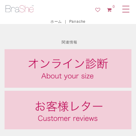
0
ホーム
|
Panache
関連情報