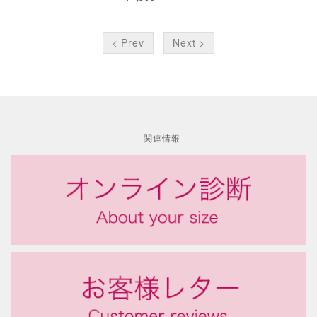
< Prev
Next >
関連情報