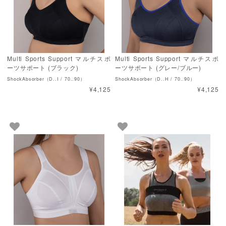
Multi Sports Support マルチスポ
Multi Sports Support マルチスポ
ーツサポート (ブラック)
ーツサポート (グレー/ブルー)
ShockAbsorber（D..I / 70..90）
ShockAbsorber（D..H / 70..90）
¥4,125
¥4,125