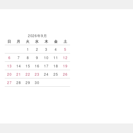
2026年9月
日
月
火
水
木
金
土
1
2
3
4
5
6
7
8
9
10
11
12
13
14
15
16
17
18
19
20
21
22
23
24
25
26
27
28
29
30