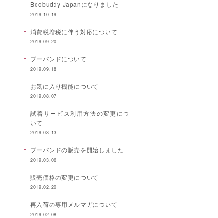
Boobuddy Japanになりました
2019.10.19
消費税増税に伴う対応について
2019.09.20
ブーバンドについて
2019.09.18
お気に入り機能について
2019.08.07
試着サービス利用方法の変更につ
いて
2019.03.13
ブーバンドの販売を開始しました
2019.03.06
販売価格の変更について
2019.02.20
再入荷の専用メルマガについて
2019.02.08