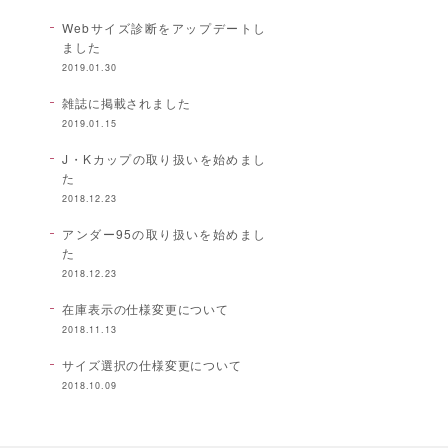
Webサイズ診断をアップデートし
ました
2019.01.30
雑誌に掲載されました
2019.01.15
J・Kカップの取り扱いを始めまし
た
2018.12.23
アンダー95の取り扱いを始めまし
た
2018.12.23
在庫表示の仕様変更について
2018.11.13
サイズ選択の仕様変更について
2018.10.09