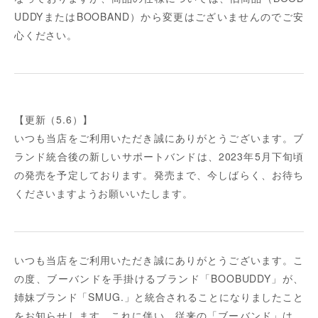
UDDYまたはBOOBAND）から変更はございませんのでご安
心ください。
【更新（5.6）】
いつも当店をご利用いただき誠にありがとうございます。ブ
ランド統合後の新しいサポートバンドは、2023年5月下旬頃
の発売を予定しております。発売まで、今しばらく、お待ち
くださいますようお願いいたします。
いつも当店をご利用いただき誠にありがとうございます。こ
の度、ブーバンドを手掛けるブランド「BOOBUDDY」が、
姉妹ブランド「SMUG.」と統合されることになりましたこと
をお知らせします。これに伴い、従来の「ブーバンド」は、