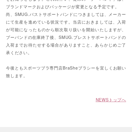
ブランドマークおよびパッケージが変更となる予定です。
尚、SMUG.バストサポートバンドにつきましては、メーカー
にて生産を進めている状況です。当店におきましては、入荷
が可能になったものから順次取り扱いを開始いたしますが、
ブーバンドの在庫終了後、SMUG.ブレストサポートバンドの
入荷までお待たせする場合がありますこと、あらかじめご了
承ください。
今後ともスポーツブラ専門店BraSheブラシーを宜しくお願い
致します。
NEWSトップへ