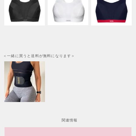
＜一緒に買うと送料が無料になります＞
関連情報