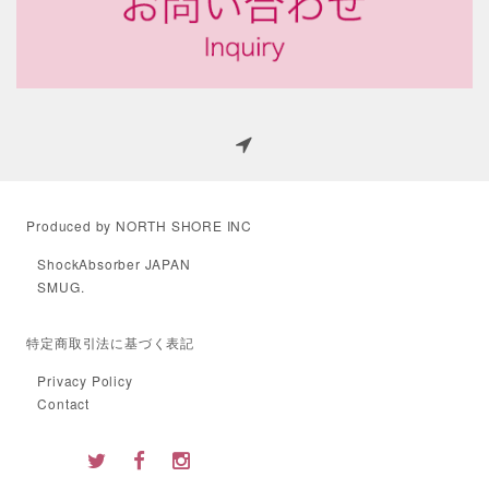
Produced by NORTH SHORE INC
ShockAbsorber JAPAN
SMUG.
特定商取引法に基づく表記
Privacy Policy
Contact