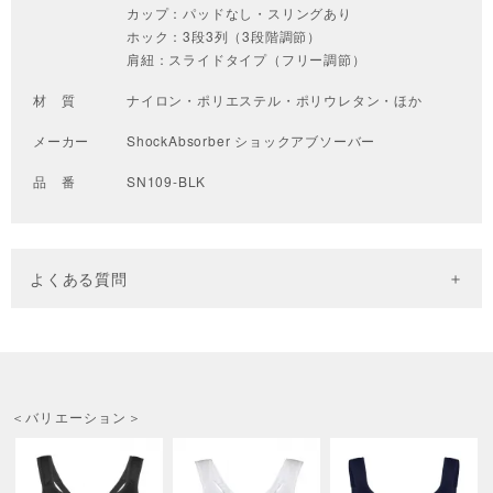
カップ：パッドなし・スリングあり
ホック：3段3列（3段階調節）
肩紐：スライドタイプ（フリー調節）
材 質
ナイロン・ポリエステル・ポリウレタン・ほか
メーカー
ShockAbsorber ショックアブソーバー
品 番
SN109-BLK
よくある質問
＜バリエーション＞