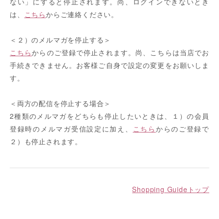
ない」にすると停止されます。尚、ログインできないとき
は、
こちら
からご連絡ください。
＜２）のメルマガを停止する＞
こちら
からのご登録で停止されます。尚、こちらは当店でお
手続きできません。お客様ご自身で設定の変更をお願いしま
す。
＜両方の配信を停止する場合＞
2種類のメルマガをどちらも停止したいときは、１）の会員
登録時のメルマガ受信設定に加え、
こちら
からのご登録で
２）も停止されます。
Shopping Guideトップ