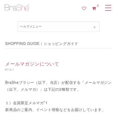
0
ヘルプメニュー
SHOPPING GUIDE｜ショッピングガイド
メールマガジンについて
#7-2-1
BraSheブラシー（以下、当店）が配信する「メールマガジン
（以下、メルマガ）」は下記の2種類です。
１）会員限定メルマガ
*1
新商品のご案内、イベント情報などをお届けしています。