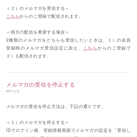
＜２）のメルマガを受信する＞
こちら
からのご登録で配信されます。
＜両方の配信を希望する場合＞
2種類のメルマガをどちらも受信したいときは、１）の会員
登録時のメルマガ受信設定に加え、
こちら
からのご登録で
２）も配信されます。
メルマガの受信を停止する
#H7-2-3
メルマガの受信を停止方法は、下記の通りです。
＜１）のメルマガを停止する＞
IDでログイン後、登録情報画面でメルマガの設定を「受信し