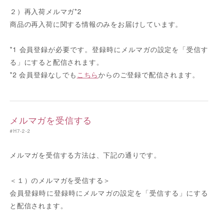
２）再入荷メルマガ
*2
商品の再入荷に関する情報のみをお届けしています。
*1 会員登録が必要です。登録時にメルマガの設定を「受信す
る」にすると配信されます。
*2 会員登録なしでも
こちら
からのご登録で配信されます。
メルマガを受信する
#H7-2-2
メルマガを受信する方法は、下記の通りです。
＜１）のメルマガを受信する＞
会員登録時に登録時にメルマガの設定を「受信する」にする
と配信されます。