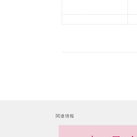
●
関連情報