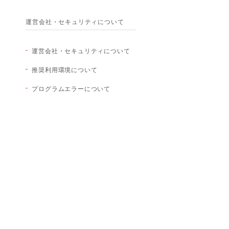
運営会社・セキュリティについて
運営会社・セキュリティについて
推奨利用環境について
プログラムエラーについて