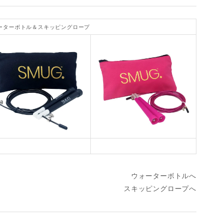
ーターボトル＆スキッピングロープ
ウォーターボトルへ
スキッピングロープへ