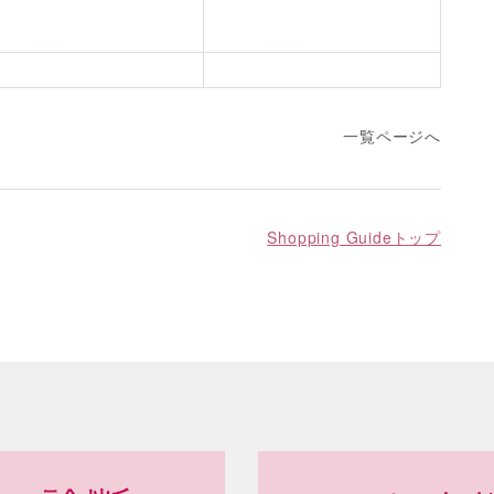
一覧ページへ
Shopping Guideトップ