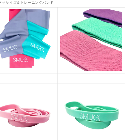
クササイズ＆トレーニングバンド