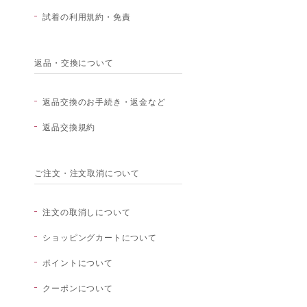
試着の利用規約・免責
返品・交換について
返品交換のお手続き・返金など
返品交換規約
ご注文・注文取消について
注文の取消しについて
ショッピングカートについて
ポイントについて
クーポンについて