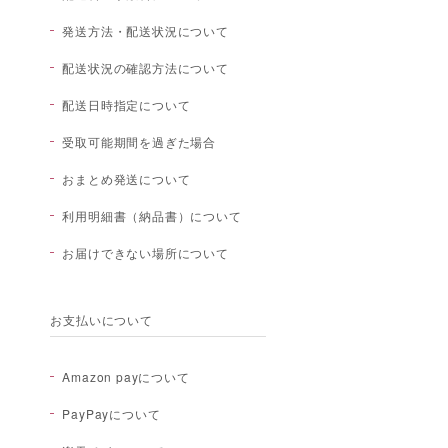
発送方法・配送状況について
配送状況の確認方法について
配送日時指定について
受取可能期間を過ぎた場合
おまとめ発送について
利用明細書（納品書）について
お届けできない場所について
お支払いについて
Amazon payについて
PayPayについて