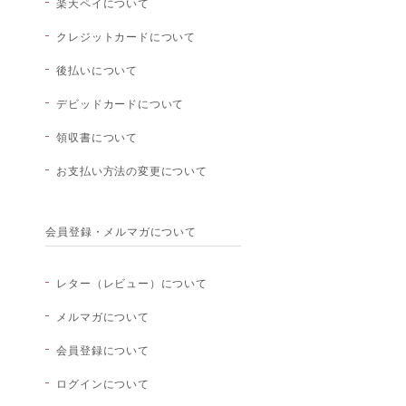
楽天ペイについて
クレジットカードについて
後払いについて
デビッドカードについて
領収書について
お支払い方法の変更について
会員登録・メルマガについて
レター（レビュー）について
メルマガについて
会員登録について
ログインについて