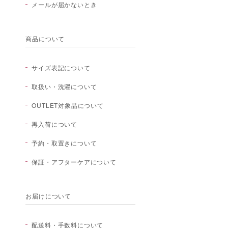
メールが届かないとき
商品について
サイズ表記について
取扱い・洗濯について
OUTLET対象品について
再入荷について
予約・取置きについて
保証・アフターケアについて
お届けについて
配送料・手数料について